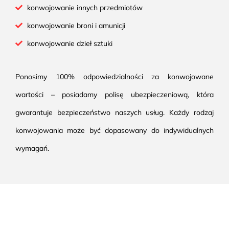
konwojowanie innych przedmiotów
konwojowanie broni i amunicji
konwojowanie dzieł sztuki
Ponosimy 100% odpowiedzialności za konwojowane
wartości – posiadamy polisę ubezpieczeniową, która
gwarantuje bezpieczeństwo naszych usług. Każdy rodzaj
konwojowania może być dopasowany do indywidualnych
wymagań.
Co nas wyróżnią?