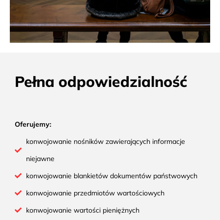
Pełna odpowiedzialność
Oferujemy:
konwojowanie nośników zawierających informacje
niejawne
konwojowanie blankietów dokumentów państwowych
konwojowanie przedmiotów wartościowych
konwojowanie wartości pieniężnych