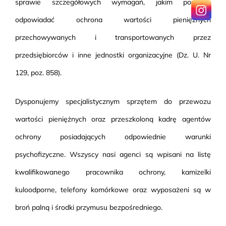
sprawie szczegółowych wymagań, jakim powinna
odpowiadać ochrona wartości pieniężnych
przechowywanych i transportowanych przez
przedsiębiorców i inne jednostki organizacyjne (Dz. U. Nr
129, poz. 858).
Dysponujemy specjalistycznym sprzętem do przewozu
wartości pieniężnych oraz przeszkoloną kadrę agentów
ochrony posiadających odpowiednie warunki
psychofizyczne. Wszyscy nasi agenci są wpisani na listę
kwalifikowanego pracownika ochrony, kamizelki
kuloodporne, telefony komórkowe oraz wyposażeni są w
broń palną i środki przymusu bezpośredniego.