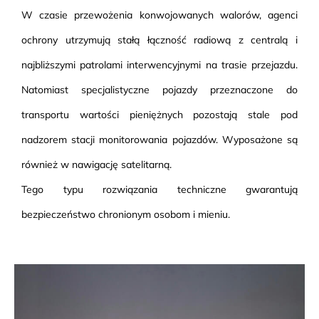
W czasie przewożenia konwojowanych walorów, agenci
ochrony utrzymują stałą łączność radiową z centralą i
najbliższymi patrolami interwencyjnymi na trasie przejazdu.
Natomiast specjalistyczne pojazdy przeznaczone do
transportu wartości pieniężnych pozostają stale pod
nadzorem stacji monitorowania pojazdów. Wyposażone są
również w nawigację satelitarną.
Tego typu rozwiązania techniczne gwarantują
bezpieczeństwo chronionym osobom i mieniu.